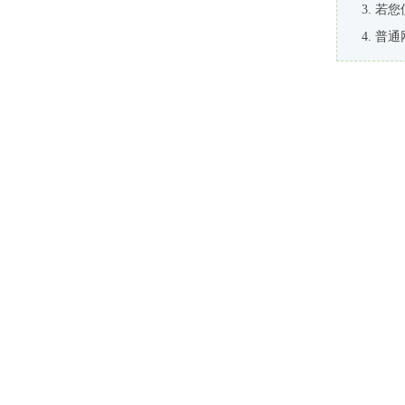
若您
普通