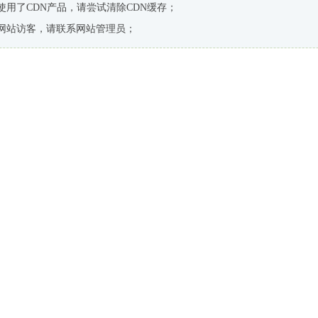
使用了CDN产品，请尝试清除CDN缓存；
网站访客，请联系网站管理员；